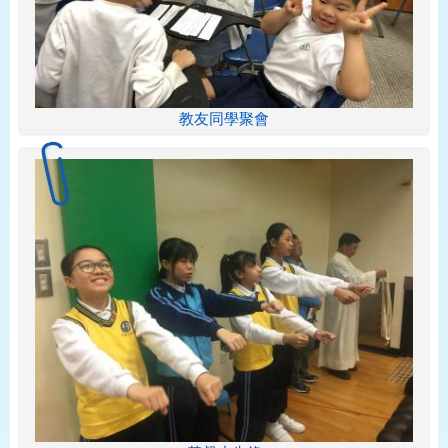
教友同學聚會