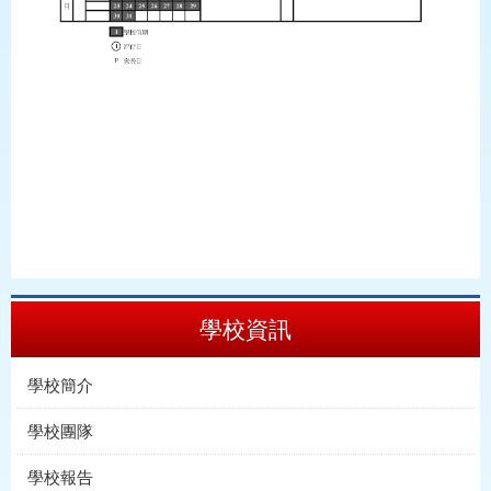
學校資訊
學校簡介
學校團隊
學校報告