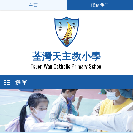
主頁
聯絡我們
荃灣天主教小學
Tsuen Wan Catholic Primary School
選單