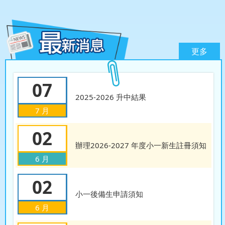
更多
07
2025-2026 升中結果
7 月
02
辦理2026-2027 年度小一新生註冊須知
6 月
02
小一後備生申請須知
6 月