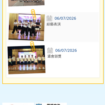
06/07/2026
綜藝表演
06/07/2026
週會頒獎