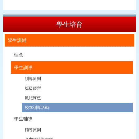
學生培育
學生訓輔
理念
學生訓導
訓導原則
班級經營
風紀隊伍
校本訓導活動
學生輔導
輔導原則