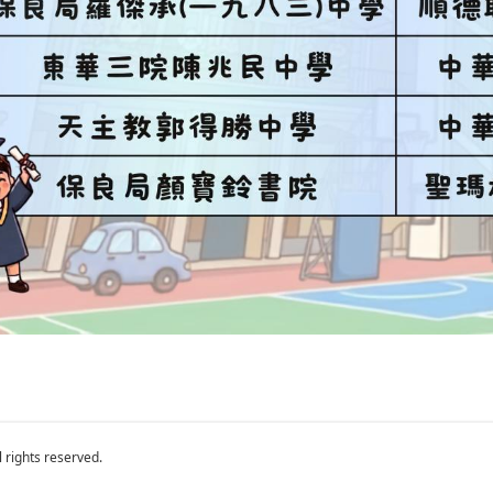
hts reserved.