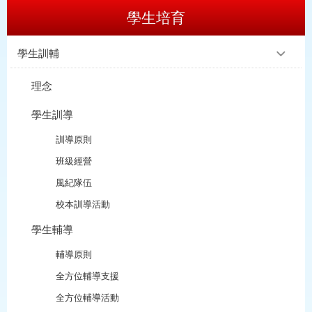
學生培育
學生訓輔
理念
學生訓導
訓導原則
班級經營
風紀隊伍
校本訓導活動
學生輔導
輔導原則
全方位輔導支援
全方位輔導活動