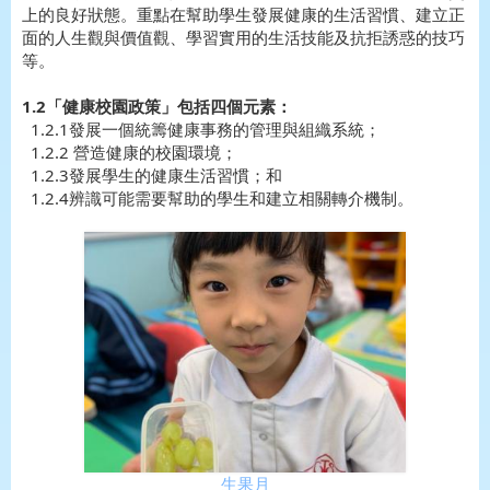
上的良好狀態。重點在幫助學生發展健康的生活習慣、建立正
面的人生觀與價值觀、學習實用的生活技能及抗拒誘惑的技巧
等。
1.2「健康校園政策」包括四個元素：
1.2.1發展一個統籌健康事務的管理與組織系統；
1.2.2 營造健康的校園環境；
1.2.3發展學生的健康生活習慣；和
1.2.4辨識可能需要幫助的學生和建立相關轉介機制。
生果月