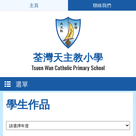
主頁
聯絡我們
荃灣天主教小學
Tsuen Wan Catholic Primary School
選單
學生作品