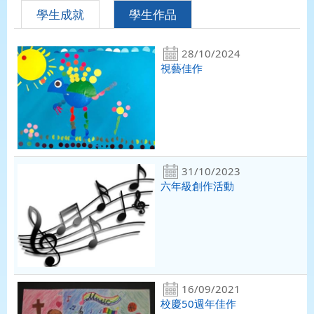
學生成就
學生作品
28/10/2024
視藝佳作
31/10/2023
六年級創作活動
16/09/2021
校慶50週年佳作