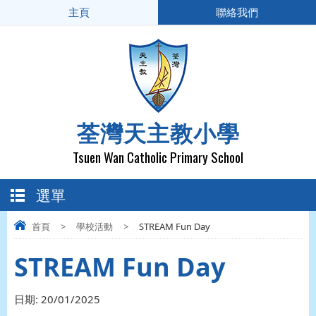
主頁
聯絡我們
荃灣天主教小學
Tsuen Wan Catholic Primary School
選單
首頁
>
學校活動
>
STREAM Fun Day
STREAM Fun Day
日期:
20/01/2025